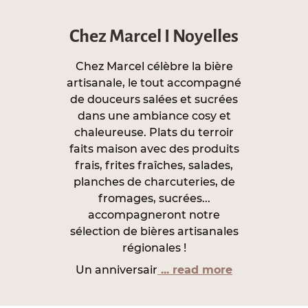
Chez Marcel I Noyelles
Chez Marcel célèbre la bière
artisanale, le tout accompagné
de douceurs salées et sucrées
dans une ambiance cosy et
chaleureuse. Plats du terroir
faits maison avec des produits
frais, frites fraîches, salades,
planches de charcuteries, de
fromages, sucrées...
accompagneront notre
sélection de bières artisanales
régionales !
Un anniversair
... read more